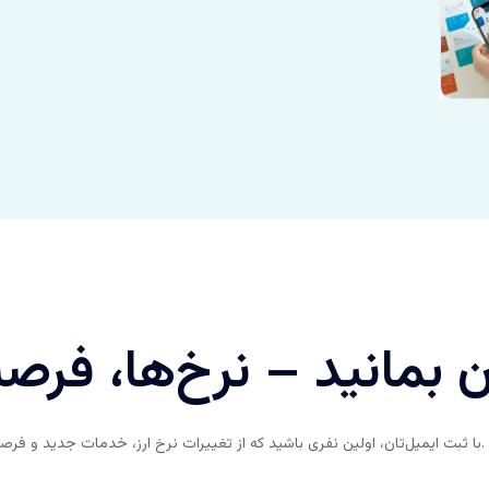
 بمانید – نرخ‌ها، فرصت
با ثبت ایمیل‌تان، اولین نفری باشید که از تغییرات نرخ ارز، خدمات جدید و فرصت‌های ویژه ما باخبر می‌شود.