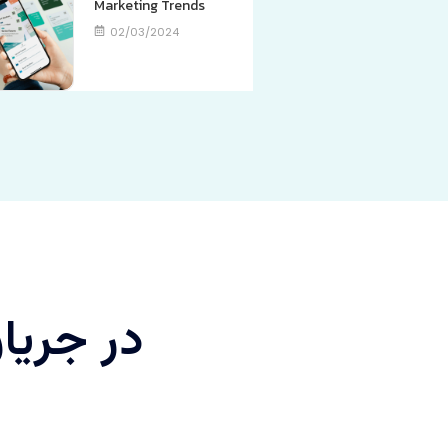
Marketing Trends
02/03/2024
در جریان