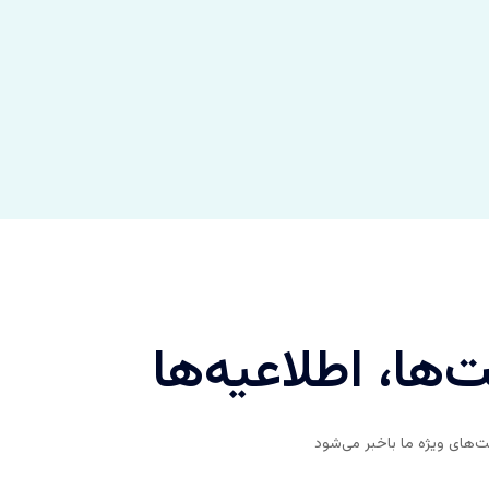
‌ها، اطلاعیه‌ها