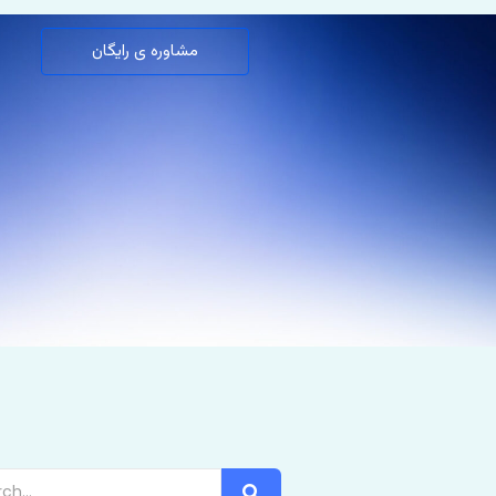
مشاوره ی رایگان