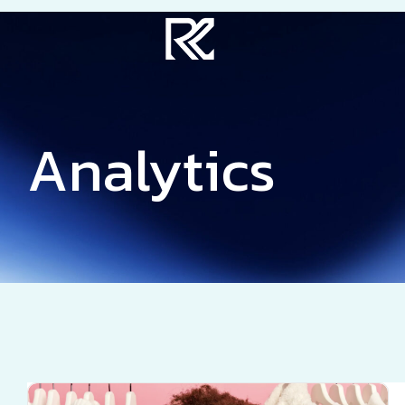
Analytics