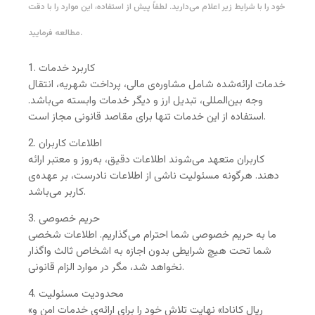
خود را با شرایط زیر اعلام می‌دارید. لطفاً پیش از استفاده، این موارد را با دقت
مطالعه فرمایید.
1. کاربرد خدمات
خدمات ارائه‌شده شامل مشاوره‌ی مالی، پرداخت شهریه، انتقال
وجه بین‌المللی، تبدیل ارز و دیگر خدمات وابسته می‌باشد.
استفاده از این خدمات تنها برای مقاصد قانونی مجاز است.
2. اطلاعات کاربران
کاربران متعهد می‌شوند اطلاعات دقیق، به‌روز و معتبر ارائه
دهند. هرگونه مسئولیت ناشی از اطلاعات نادرست، بر عهده‌ی
کاربر می‌باشد.
3. حریم خصوصی
ما به حریم خصوصی شما احترام می‌گذاریم. اطلاعات شخصی
شما تحت هیچ شرایطی بدون اجازه به اشخاص ثالث واگذار
نخواهد شد، مگر در موارد الزام قانونی.
4. محدودیت مسئولیت
«ریال کانادا» نهایت تلاش خود را برای ارائه‌ی خدمات امن و