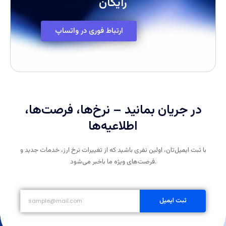
رایگان
ارتباط فوری در واتساپ
در جریان بمانید – نرخ‌ها، فرصت‌ها،
اطلاعیه‌ها
با ثبت ایمیل‌تان، اولین نفری باشید که از تغییرات نرخ ارز، خدمات جدید و
فرصت‌های ویژه ما باخبر می‌شود.
ثبت ایمیل