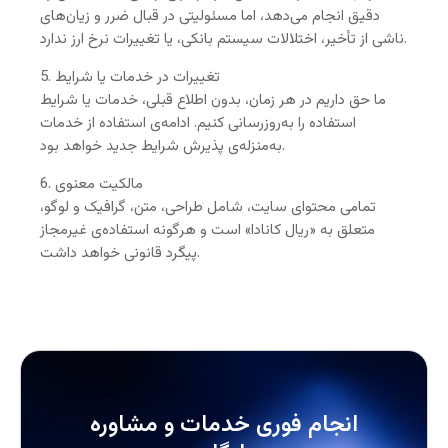
دقیق انجام می‌دهد، اما مسئولیتی در قبال ضرر و زیان‌های
ناشی از تأخیر، اختلالات سیستم بانکی، یا تغییرات نرخ ارز ندارد.
5. تغییرات در خدمات یا شرایط
ما حق داریم در هر زمان، بدون اطلاع قبلی، خدمات یا شرایط
استفاده را به‌روزرسانی کنیم. ادامه‌ی استفاده از خدمات
به‌منزله‌ی پذیرش شرایط جدید خواهد بود.
6. مالکیت معنوی
تمامی محتوای سایت، شامل طراحی، متن، گرافیک و لوگو،
متعلق به «ریال کانادا» است و هرگونه استفاده‌ی غیرمجاز
پیگرد قانونی خواهد داشت.
انجام فوری خدمات و مشاوره